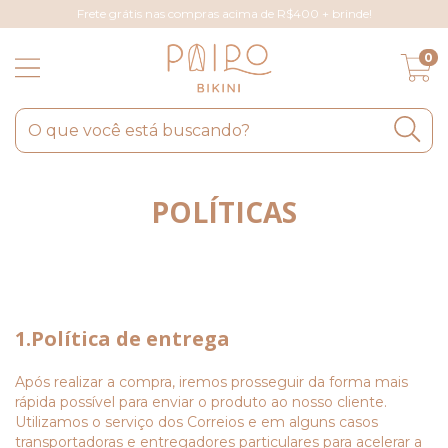
Frete grátis nas compras acima de R$400 + brinde!
0
POLÍTICAS
1.Política de entrega
Após realizar a compra, iremos prosseguir da forma mais
rápida possível para enviar o produto ao nosso cliente.
Utilizamos o serviço dos Correios e em alguns casos
transportadoras e entregadores particulares para acelerar a