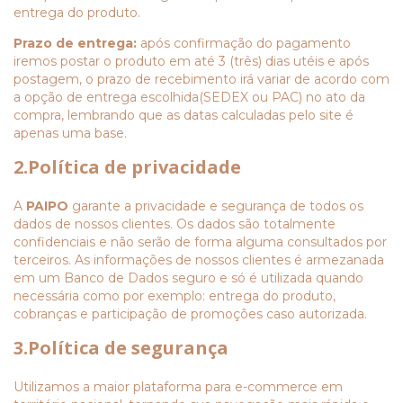
entrega do produto.
Prazo de entrega:
após confirmação do pagamento
iremos postar o produto em até 3 (três) dias utéis e após
postagem, o prazo de recebimento irá variar de acordo com
a opção de entrega escolhida(SEDEX ou PAC) no ato da
compra, lembrando que as datas calculadas pelo site é
apenas uma base.
2.Política de privacidade
A
PAIPO
garante a privacidade e segurança de todos os
dados de nossos clientes. Os dados são totalmente
confidenciais e não serão de forma alguma consultados por
terceiros. As informações de nossos clientes é armezanada
em um Banco de Dados seguro e só é utilizada quando
necessária como por exemplo: entrega do produto,
cobranças e participação de promoções caso autorizada.
3.Política de segurança
Utilizamos a maior plataforma para e-commerce em