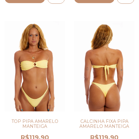
CALCINHA FIXA PIPA
TOP PIPA AMARELO
AMARELO MANTEIGA
MANTEIGA
R$119,90
R$119,90