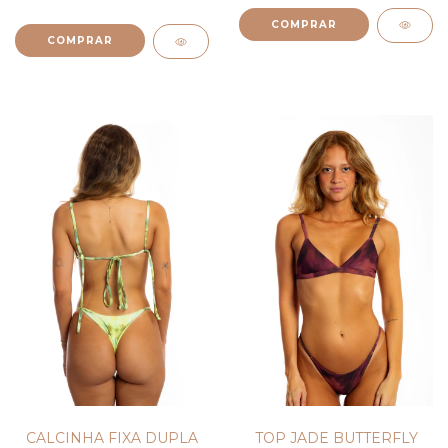
COMPRAR
COMPRAR
TOP JADE BUTTERFLY
CALCINHA FIXA DUPLA