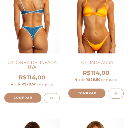
CALCINHA DELINEADA
TOP JADE AURA
NYA
R$114,00
R$114,00
4
x de
R$28,50
sem juros
4
x de
R$28,50
sem juros
COMPRAR
COMPRAR