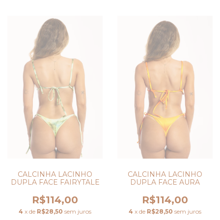
CALCINHA LACINHO
CALCINHA LACINHO
DUPLA FACE FAIRYTALE
DUPLA FACE AURA
R$114,00
R$114,00
4
x de
R$28,50
sem juros
4
x de
R$28,50
sem juros