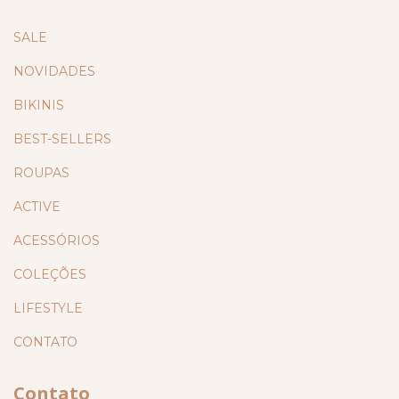
SALE
NOVIDADES
BIKINIS
BEST-SELLERS
ROUPAS
ACTIVE
ACESSÓRIOS
COLEÇÕES
LIFESTYLE
CONTATO
Contato