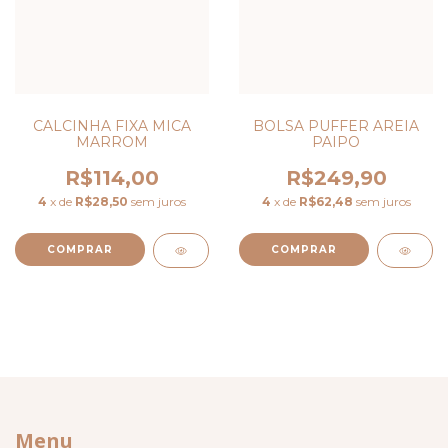
CALCINHA FIXA MICA
BOLSA PUFFER AREIA
MARROM
PAIPO
R$114,00
R$249,90
4
x de
R$28,50
sem juros
4
x de
R$62,48
sem juros
COMPRAR
Menu