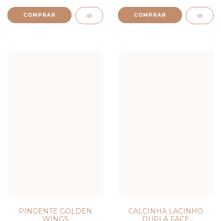
COMPRAR
COMPRAR
PINGENTE GOLDEN
CALCINHA LACINHO
WINGS
DUPLA FACE