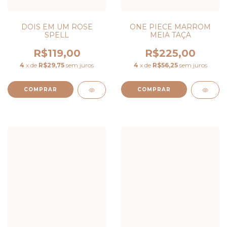
ONE PIECE MARROM
DOIS EM UM ROSE
MEIA TAÇA
SPELL
R$225,00
R$119,00
4
x de
R$56,25
sem juros
4
x de
R$29,75
sem juros
COMPRAR
COMPRAR