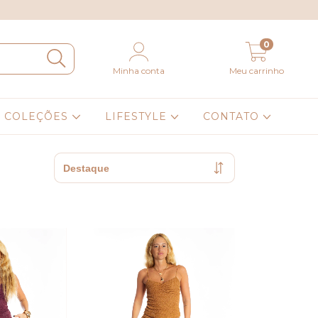
0
Minha conta
Meu carrinho
COLEÇÕES
LIFESTYLE
CONTATO