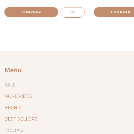
COMPRAR
COMPRAR
Menu
SALE
NOVIDADES
BIKINIS
BEST-SELLERS
ROUPAS