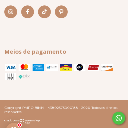
Meios de pagamento
Copyright PAIPO BIKINI - 43802375000188 - 2026. Todos os direitos
reservados.
3