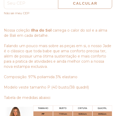
CALCULAR
Não sei meu CEP
Nossa coleção
Ilha do Sol
carrega o calor do sol e a alma
de Bali em cada detalhe.
Falando um pouco mais sobre as peças em si, o nosso Jade
é o clássico que toda babe que ama conforto precisa ter,
além de possuir uma ótima sustentação e mais conforto
para a pratica de atividades e ainda melhor com a nossa
nova estampa exclusiva.
Composição: 97% poliamida 3% elastano
Modelo veste tamanho P (40 busto/38 quadril)
Tabela de medidas abaixo: