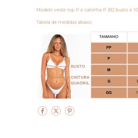
Modelo veste top P e calcinha P (82 busto e 10
Tabela de medidas abaixo: