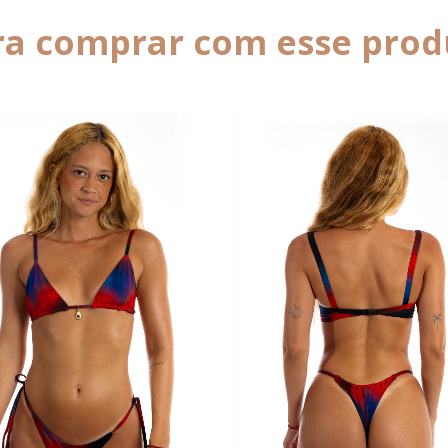
ra comprar com esse prod