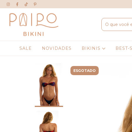
SALE
NOVIDADES
BIKINIS
BEST-
ESGOTADO