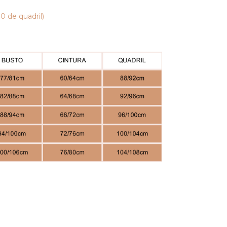
0 de quadril)