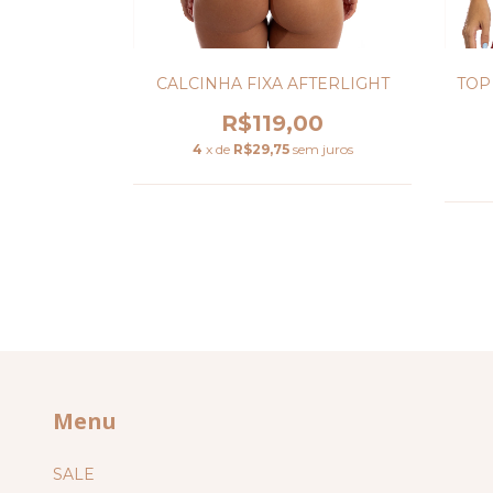
CALCINHA FIXA AFTERLIGHT
TOP
R$119,00
4
x de
R$29,75
sem juros
Menu
SALE